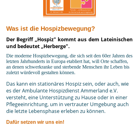
Was ist die Hospizbewegung?
Der Begriff „Hospiz" kommt aus dem Lateinischen
und bedeutet „Herberge".
Die moderne Hospizbewegung, die sich seit den 60er Jahren des
letzten Jahrhunderts in Europa etabliert hat, will Orte schaffen,
an denen schwerkranke und sterbende Menschen ihr Leben bis
zuletzt würdevoll gestalten können.
Das kann ein stationäres Hospiz sein, oder auch, wie
es der Ambulante Hospizdienst Ammerland e.V.
versteht, eine Unterstützung zu Hause oder in einer
Pflegeeinrichtung, um in vertrauter Umgebung auch
die letzte Lebensphase erleben zu können.
Dafür setzen wir uns ein!