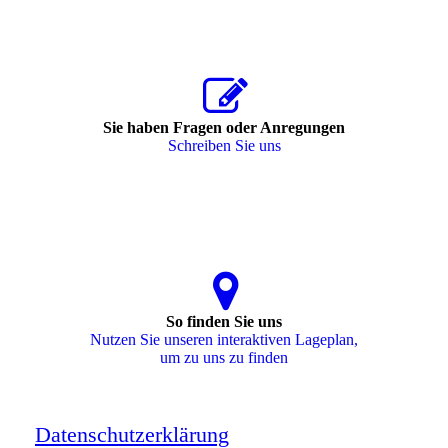
Sie haben Fragen oder Anregungen
Schreiben Sie uns
So finden Sie uns
Nutzen Sie unseren interaktiven La­ge­plan,
um zu uns zu finden
Datenschutzerklärung