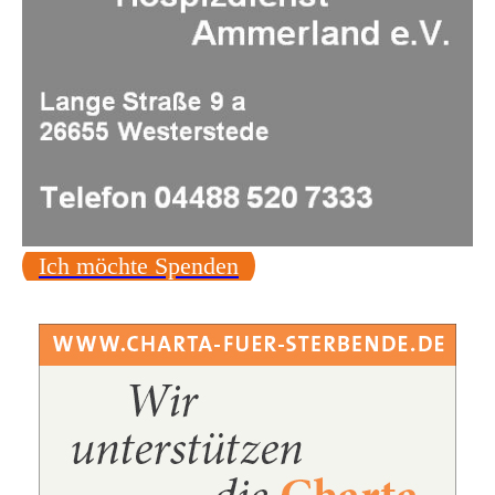
Ich möchte Spenden