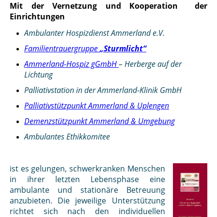
Mit der Vernetzung und Kooperation der
Einrichtungen
Ambulanter Hospizdienst Ammerland e.V.
Familientrauergruppe
„Sturmlicht“
Ammerland-Hospiz gGmbH
–
Herberge auf der
Lichtung
Palliativstation in der Ammerland-Klinik GmbH
Palliativstützpunkt Ammerland & Uplengen
Demenzstützpunkt Ammerland & Umgebung
Ambulantes Ethikkomitee
ist es gelungen, schwerkranken Menschen
in ihrer letzten Lebensphase eine
ambulante und stationäre Betreuung
anzubieten. Die jeweilige Unterstützung
richtet sich nach den individuellen