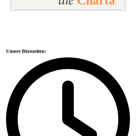
Unsere Bürozeiten: