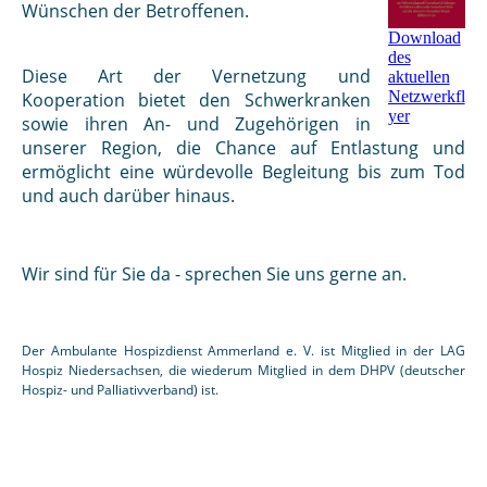
Wünschen der Betroffenen.
Download
des
Diese Art der Vernetzung und
aktuellen
Netzwerkfl
Kooperation bietet den Schwerkranken
yer
sowie ihren An- und Zugehörigen in
unserer Region, die Chance auf Entlastung und
ermöglicht eine würdevolle Begleitung bis zum Tod
und auch darüber hinaus.
Wir sind für Sie da - sprechen Sie uns gerne an.
Der Ambulante Hospizdienst Ammerland e. V. ist Mitglied in der LAG
Hospiz Niedersachsen, die wiederum Mitglied in dem DHPV (deutscher
Hospiz- und Palliativverband) ist.