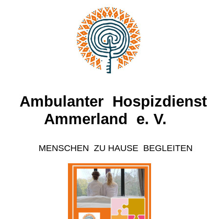
Ambulanter Hospizdienst
A
mmerland e. V.
MENSCHEN ZU HAUSE BEGLEITEN