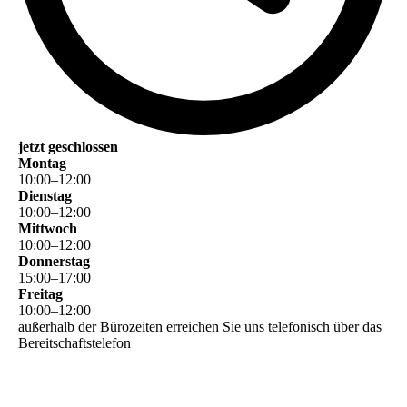
jetzt geschlossen
Montag
10
:
00
–
12
:
00
Dienstag
10
:
00
–
12
:
00
Mittwoch
10
:
00
–
12
:
00
Donnerstag
15
:
00
–
17
:
00
Freitag
10
:
00
–
12
:
00
außerhalb der Bürozeiten erreichen Sie uns telefonisch über das
Bereitschaftstelefon