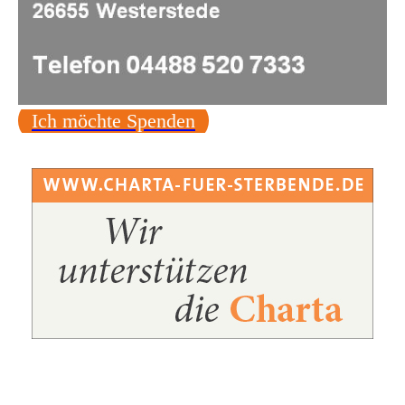
Ich möchte Spenden