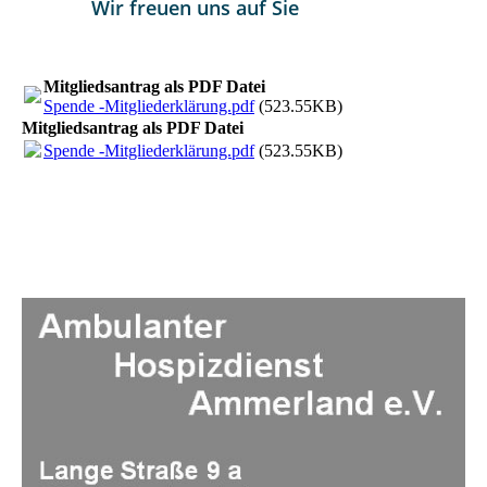
Wir freuen uns auf Sie
Mitgliedsantrag als PDF Datei
Spende -Mitgliederklärung.pdf
(523.55KB)
Mitgliedsantrag als PDF Datei
Spende -Mitgliederklärung.pdf
(523.55KB)