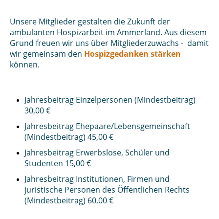
Unsere Mitglieder gestalten die Zukunft der
ambulanten Hospizarbeit im Ammerland. Aus diesem
Grund freuen wir uns über Mitgliederzuwachs - damit
wir gemeinsam den
Hospizgedanken stärken
können.
Jahresbeitrag Einzelpersonen (Mindestbeitrag)
30,00 €
Jahresbeitrag Ehepaare/Lebensgemeinschaft
(Mindestbeitrag) 45,00 €
Jahresbeitrag Erwerbslose, Schüler und
Studenten 15,00 €
Jahresbeitrag Institutionen, Firmen und
juristische Personen des Öffentlichen Rechts
(Mindestbeitrag) 60,00 €