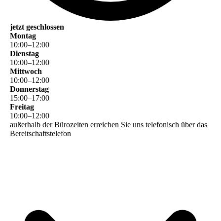
jetzt geschlossen
Montag
10
:
00
–
12
:
00
Dienstag
10
:
00
–
12
:
00
Mittwoch
10
:
00
–
12
:
00
Donnerstag
15
:
00
–
17
:
00
Freitag
10
:
00
–
12
:
00
außerhalb der Bürozeiten erreichen Sie uns telefonisch über das
Bereitschaftstelefon