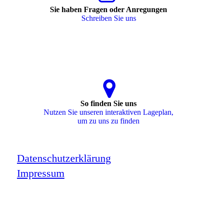
Sie haben Fragen oder Anregungen
Schreiben Sie uns
So finden Sie uns
Nutzen Sie unseren interaktiven La­ge­plan,
um zu uns zu finden
Datenschutzerklärung
Impressum