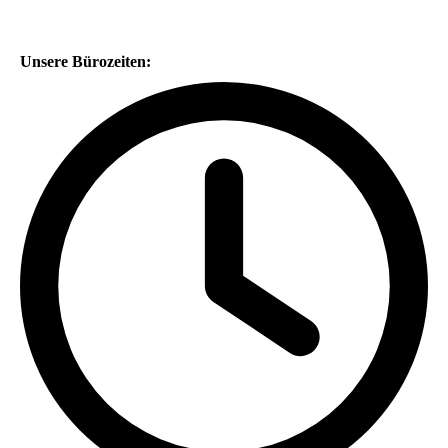
Unsere Bürozeiten: