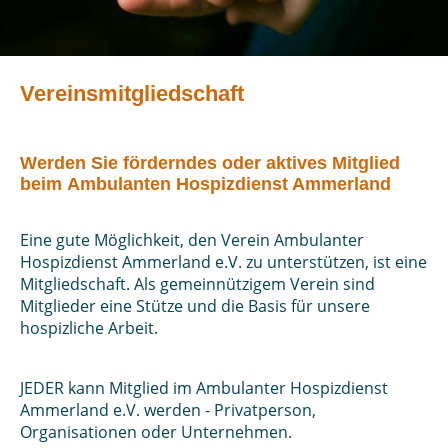
Vereinsmitgliedschaft
Werden Sie förderndes oder aktives Mitglied
beim Ambulanten Hospizdienst Ammerland
Eine gute Möglichkeit, den Verein Ambulanter
Hospizdienst Ammerland e.V. zu unterstützen, ist eine
Mitgliedschaft. Als gemeinnützigem Verein sind
Mitglieder eine Stütze und die Basis für unsere
hospizliche Arbeit.
JEDER kann Mitglied im Ambulanter Hospizdienst
Ammerland e.V. werden - Privatperson,
Organisationen oder Unternehmen.