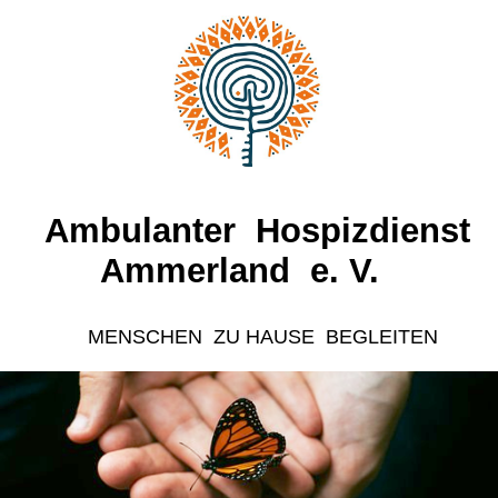
Ambulanter Hospizdienst
A
mmerland e. V.
MENSCHEN ZU HAUSE BEGLEITEN