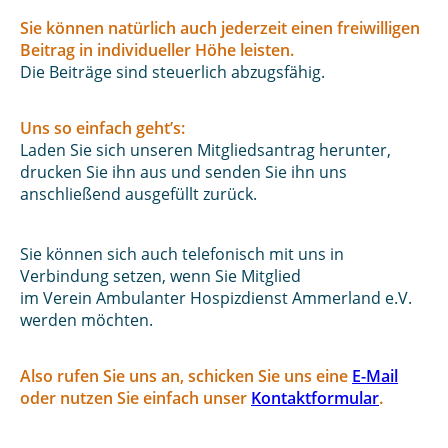
Sie können natürlich auch jederzeit einen freiwilligen
Beitrag in individueller Höhe leisten.
Die Beiträge sind steuerlich abzugsfähig.
Uns so einfach geht’s:
Laden Sie sich unseren Mitgliedsantrag herunter,
drucken Sie ihn aus und senden Sie ihn uns
anschließend ausgefüllt zurück.
Sie können sich auch telefonisch mit uns in
Verbindung setzen, wenn Sie Mitglied
im Verein Ambulanter Hospizdienst Ammerland e.V.
werden möchten.
Also rufen Sie uns an, schicken Sie uns eine
E-Mail
oder nutzen Sie einfach unser
Kontaktformular
.